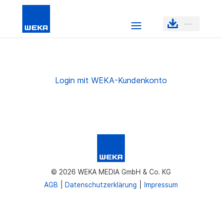
—
Login mit WEKA-Kundenkonto
© 2026 WEKA MEDIA GmbH & Co. KG
AGB
Datenschutzerklärung
Impressum