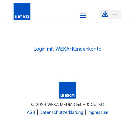
—
Login mit WEKA-Kundenkonto
© 2026 WEKA MEDIA GmbH & Co. KG
AGB
Datenschutzerklärung
Impressum